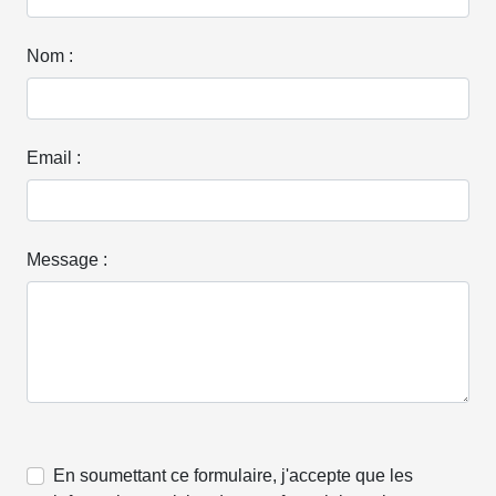
Nom :
Email :
Message :
En soumettant ce formulaire, j'accepte que les