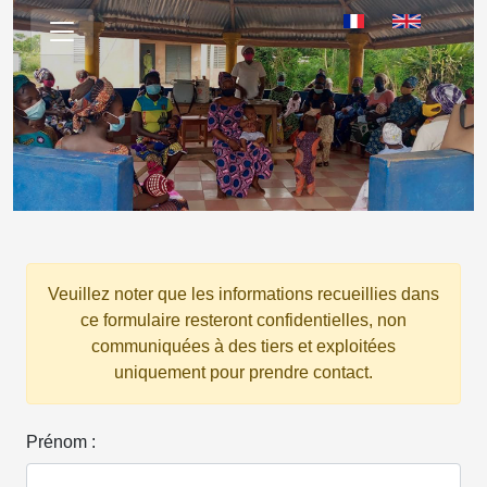
Veuillez noter que les informations recueillies dans
ce formulaire resteront confidentielles, non
communiquées à des tiers et exploitées
uniquement pour prendre contact.
Prénom :